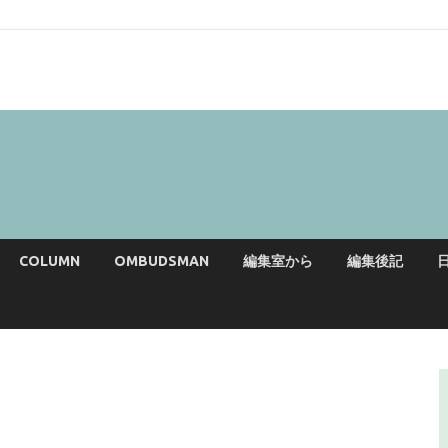
COLUMN
OMBUDSMAN
編集室から
編集後記