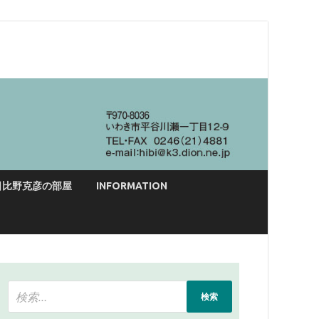
日比野克彦の部屋
INFORMATION