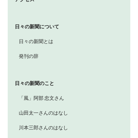
日々の新聞について
日々の新聞とは
発刊の辞
日々の新聞のこと
「風」阿部 忠文さん
山田太一さんのはなし
川本三郎さんのはなし