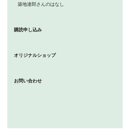
築地達郎さんのはなし
購読申し込み
オリジナルショップ
お問い合わせ