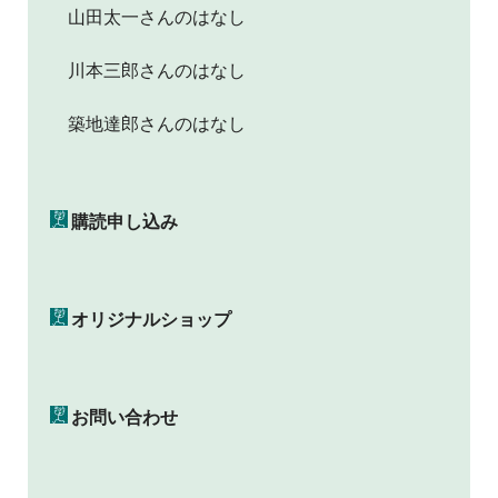
山田太一さんのはなし
川本三郎さんのはなし
築地達郎さんのはなし
購読申し込み
オリジナルショップ
お問い合わせ