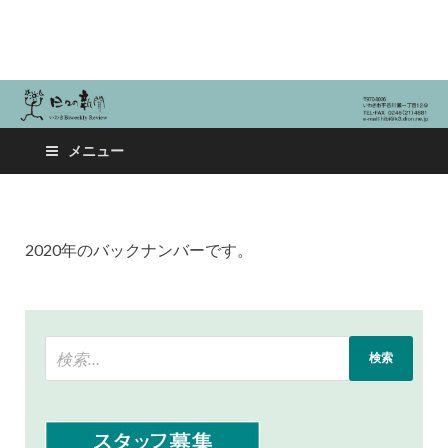
日々の新聞
メニュー
2020年のバックナンバーです。