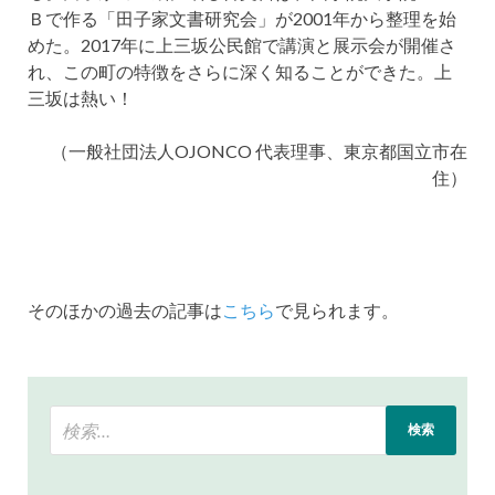
Ｂで作る「田子家文書研究会」が2001年から整理を始
めた。2017年に上三坂公民館で講演と展示会が開催さ
れ、この町の特徴をさらに深く知ることができた。上
三坂は熱い！
（一般社団法人OJONCO 代表理事、東京都国立市在
住）
そのほかの過去の記事は
こちら
で見られます。