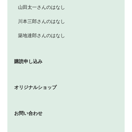
山田太一さんのはなし
川本三郎さんのはなし
築地達郎さんのはなし
購読申し込み
オリジナルショップ
お問い合わせ