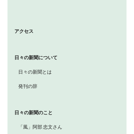
アクセス
日々の新聞について
日々の新聞とは
発刊の辞
日々の新聞のこと
「風」阿部 忠文さん