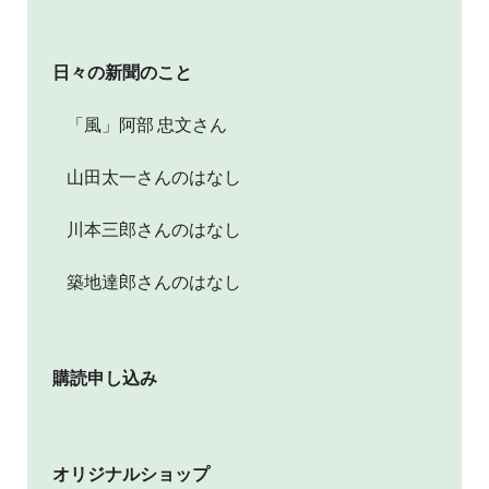
日々の新聞のこと
「風」阿部 忠文さん
山田太一さんのはなし
川本三郎さんのはなし
築地達郎さんのはなし
購読申し込み
オリジナルショップ