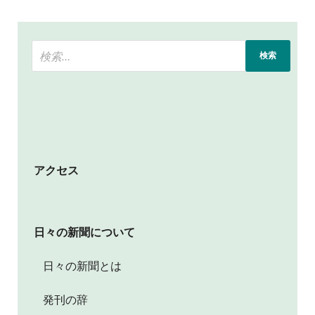
アクセス
日々の新聞について
日々の新聞とは
発刊の辞