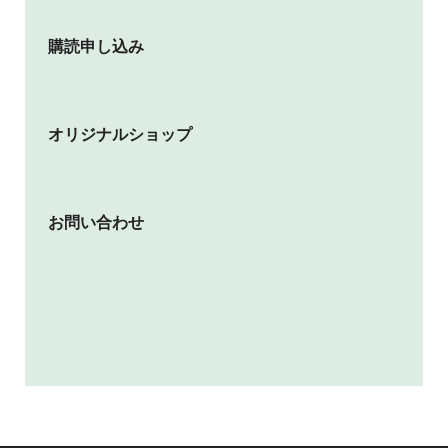
購読申し込み
オリジナルショップ
お問い合わせ