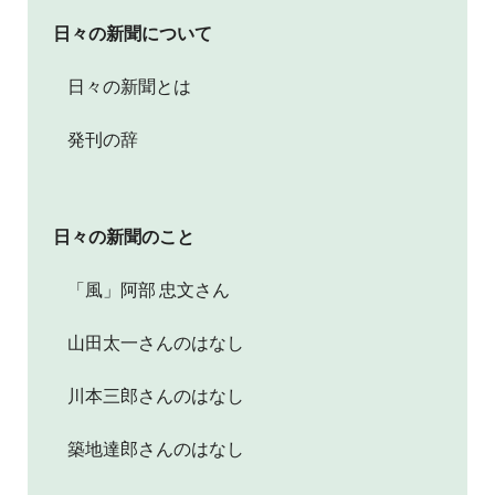
日々の新聞について
日々の新聞とは
発刊の辞
日々の新聞のこと
「風」阿部 忠文さん
山田太一さんのはなし
川本三郎さんのはなし
築地達郎さんのはなし