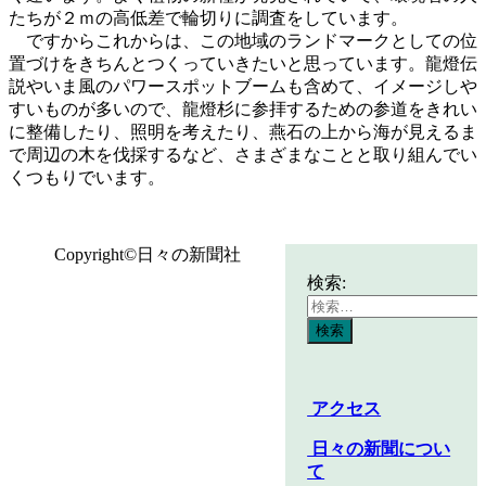
たちが２ｍの高低差で輪切りに調査をしています。
ですからこれからは、この地域のランドマークとしての位
置づけをきちんとつくっていきたいと思っています。龍燈伝
説やいま風のパワースポットブームも含めて、イメージしや
すいものが多いので、龍燈杉に参拝するための参道をきれい
に整備したり、照明を考えたり、燕石の上から海が見えるま
で周辺の木を伐採するなど、さまざまなことと取り組んでい
くつもりでいます。
Copyright©日々の新聞社
検索:
アクセス
日々の新聞につい
て