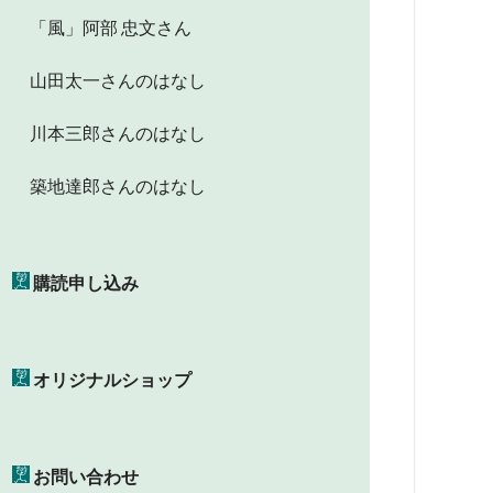
「風」阿部 忠文さん
山田太一さんのはなし
川本三郎さんのはなし
築地達郎さんのはなし
購読申し込み
オリジナルショップ
お問い合わせ