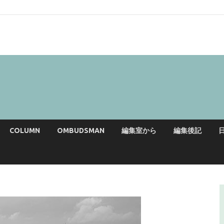
COLUMN
OMBUDSMAN
編集室から
編集後記