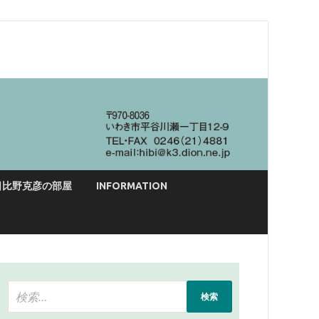
日比野克彦の部屋
INFORMATION