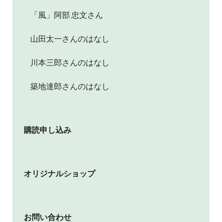
「風」阿部 忠文さん
山田太一さんのはなし
川本三郎さんのはなし
築地達郎さんのはなし
購読申し込み
オリジナルショップ
お問い合わせ