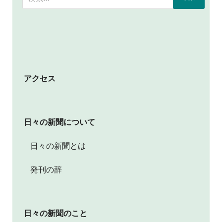
アクセス
日々の新聞について
日々の新聞とは
発刊の辞
日々の新聞のこと