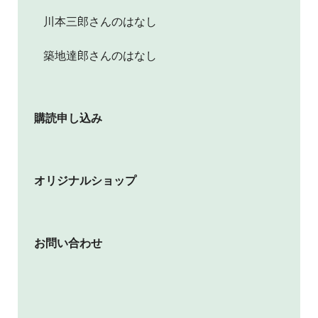
川本三郎さんのはなし
築地達郎さんのはなし
購読申し込み
オリジナルショップ
お問い合わせ