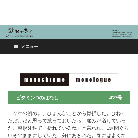
日々の新聞
メニュー
ビタミンDのはなし
427号
今年の初めに、ひょんなことから骨折した。ひねっ
ただけだと思って放っておいたら、痛みが増していっ
た。整形外科で「折れているね」と言われ、1週間ぐら
いそのままにしていた自分にあきれた。春にはよくな