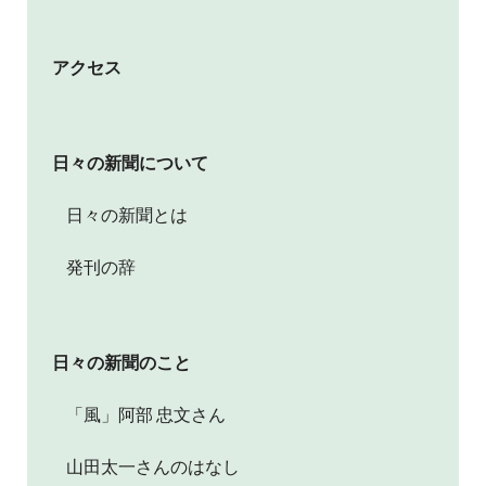
アクセス
日々の新聞について
日々の新聞とは
発刊の辞
日々の新聞のこと
「風」阿部 忠文さん
山田太一さんのはなし