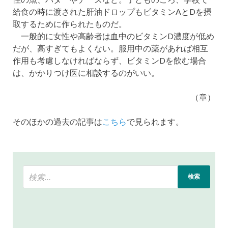
給食の時に渡された肝油ドロップもビタミンAとDを摂
取するために作られたものだ。
一般的に女性や高齢者は血中のビタミンD濃度が低め
だが、高すぎてもよくない。服用中の薬があれば相互
作用も考慮しなければならず、ビタミンDを飲む場合
は、かかりつけ医に相談するのがいい。
（章）
そのほかの過去の記事は
こちら
で見られます。