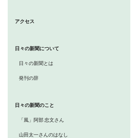
アクセス
日々の新聞について
日々の新聞とは
発刊の辞
日々の新聞のこと
「風」阿部 忠文さん
山田太一さんのはなし