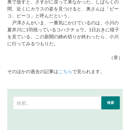
奥で放すと、さすがに戻って来なかった。しばらくの
間、近くにカラスの姿を見つけると、奥さんは「ピー
コ、ピーコ」と呼んだという。
戸澤さんがいま、一番気にかけているのは、小川の
夏井川に1羽残っているコハクチョウ。1日おきに様子
を見ている。この新聞の締め切りが終わったら、小川
に行ってみるつもりだ。
（章）
そのほかの過去の記事は
こちら
で見られます。