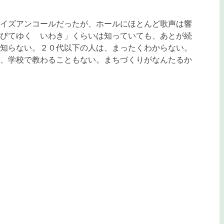
イズアンコールだったが、ホールにほとんど歌声は響
びてゆく いわき」くらいは知っていても、あとが続
知らない。２０代以下の人は、まったくわからない。
、学校で教わることもない。まちづくりがなんたるか
うな気がする。
）