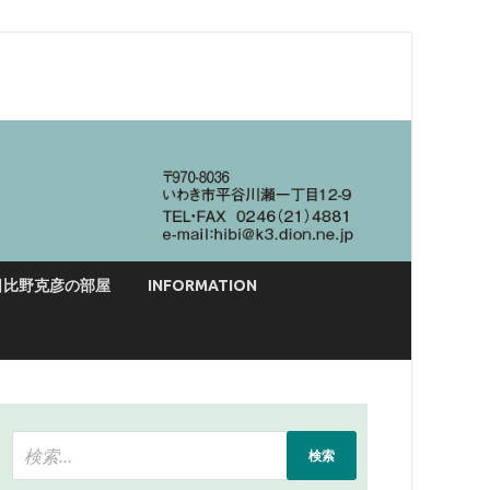
日比野克彦の部屋
INFORMATION