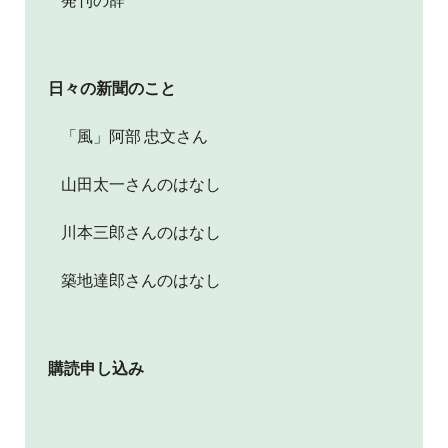
日々の新聞のこと
「風」阿部 忠文さん
山田太一さんのはなし
川本三郎さんのはなし
築地達郎さんのはなし
購読申し込み