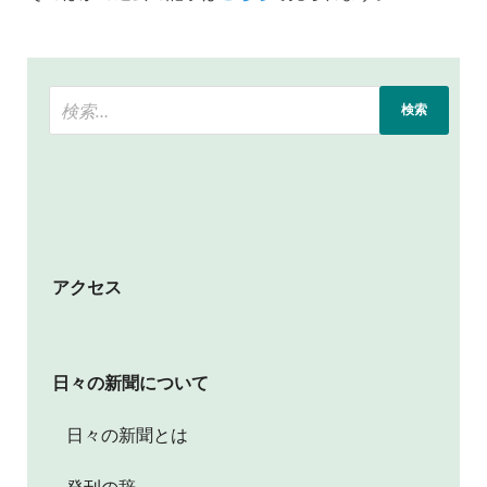
アクセス
日々の新聞について
日々の新聞とは
発刊の辞