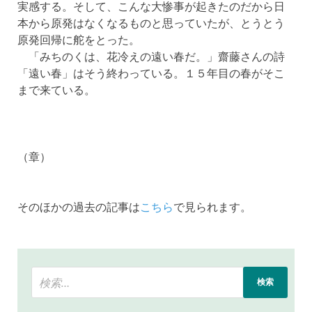
実感する。そして、こんな大惨事が起きたのだから日
本から原発はなくなるものと思っていたが、とうとう
原発回帰に舵をとった。
「みちのくは、花冷えの遠い春だ。」齋藤さんの詩
「遠い春」はそう終わっている。１５年目の春がそこ
まで来ている。
（章）
そのほかの過去の記事は
こちら
で見られます。