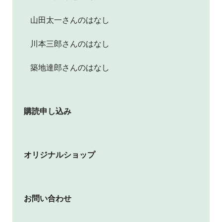
山田太一さんのはなし
川本三郎さんのはなし
築地達郎さんのはなし
購読申し込み
オリジナルショップ
お問い合わせ