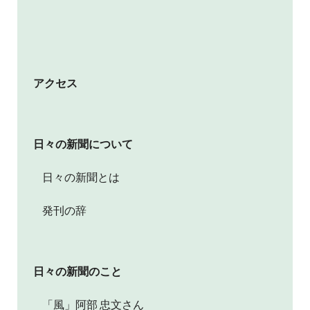
アクセス
日々の新聞について
日々の新聞とは
発刊の辞
日々の新聞のこと
「風」阿部 忠文さん