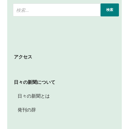
アクセス
日々の新聞について
日々の新聞とは
発刊の辞