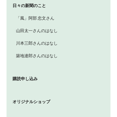
日々の新聞のこと
「風」阿部 忠文さん
山田太一さんのはなし
川本三郎さんのはなし
築地達郎さんのはなし
購読申し込み
オリジナルショップ