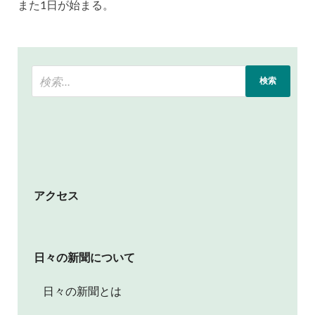
また1日が始まる。
アクセス
日々の新聞について
日々の新聞とは