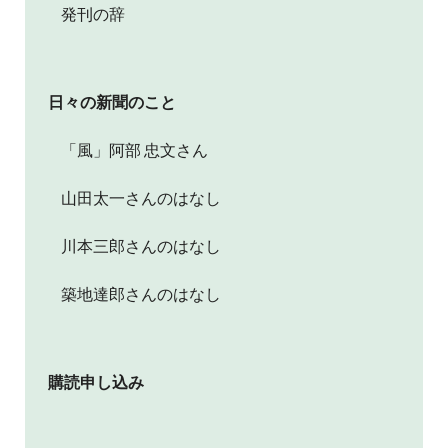
発刊の辞
日々の新聞のこと
「風」阿部 忠文さん
山田太一さんのはなし
川本三郎さんのはなし
築地達郎さんのはなし
購読申し込み