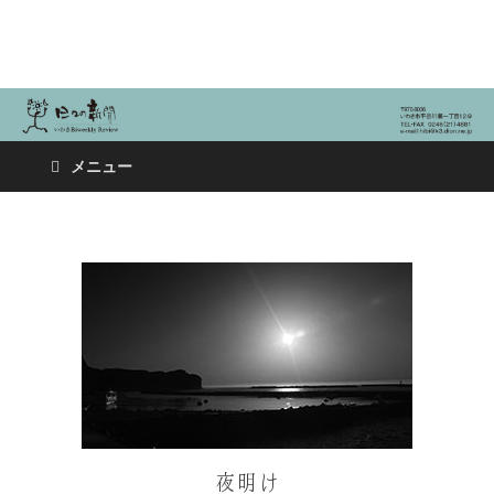
日々の新聞
メニュー
夜明け