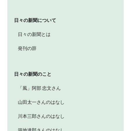
日々の新聞について
日々の新聞とは
発刊の辞
日々の新聞のこと
「風」阿部 忠文さん
山田太一さんのはなし
川本三郎さんのはなし
築地達郎さんのはなし