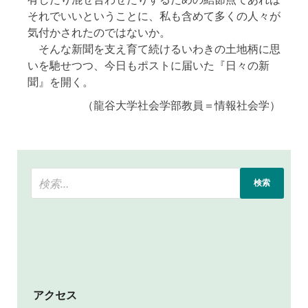
それでいいということに、私も含めて多くの人々が
気付かされたのではないか。
そんな新聞を支え育て続けるいわきの土地柄に思
いを馳せつつ、今日もポストに届いた『日々の新
聞』を開く。
（龍谷大学社会学部教員＝情報社会学）
アクセス