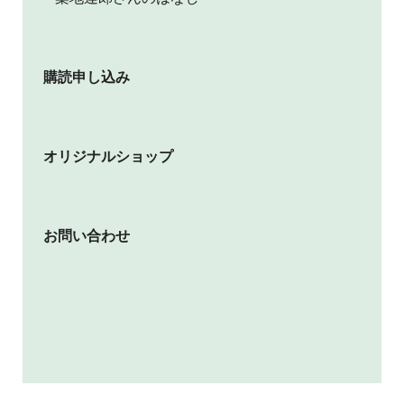
購読申し込み
オリジナルショップ
お問い合わせ