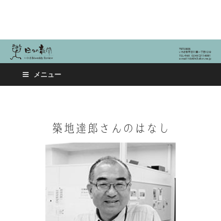
日々の新聞
メニュー
築地達郎さんのはなし