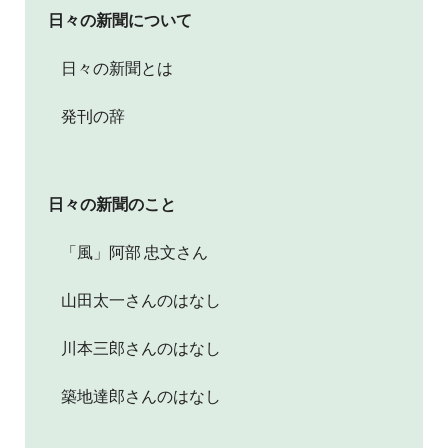
日々の新聞について
日々の新聞とは
発刊の辞
日々の新聞のこと
「風」阿部 忠文さん
山田太一さんのはなし
川本三郎さんのはなし
築地達郎さんのはなし