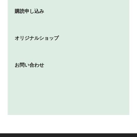
購読申し込み
オリジナルショップ
お問い合わせ