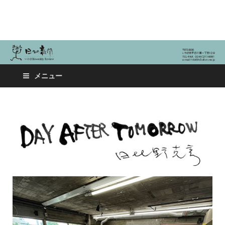
日々の新聞
メニュー