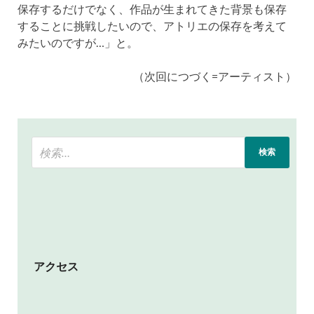
保存するだけでなく、作品が生まれてきた背景も保存
することに挑戦したいので、アトリエの保存を考えて
みたいのですが…」と。
（次回につづく=アーティスト）
アクセス