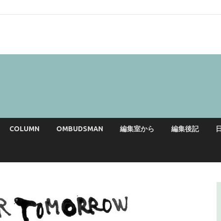
COLUMN
OMBUDSMAN
編集室から
編集後記