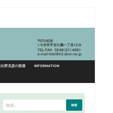
日比野克彦の部屋
INFORMATION