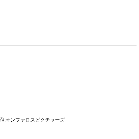
Ⓒ オンファロスピクチャーズ