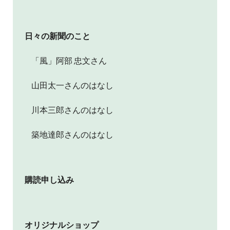
日々の新聞のこと
「風」阿部 忠文さん
山田太一さんのはなし
川本三郎さんのはなし
築地達郎さんのはなし
購読申し込み
オリジナルショップ