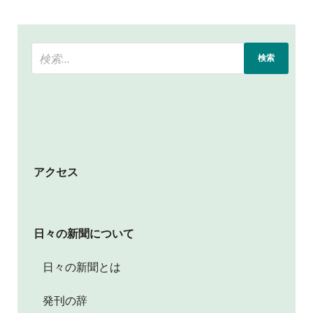
アクセス
日々の新聞について
日々の新聞とは
発刊の辞