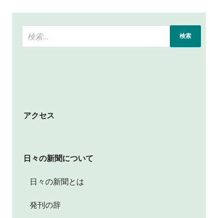
アクセス
日々の新聞について
日々の新聞とは
発刊の辞