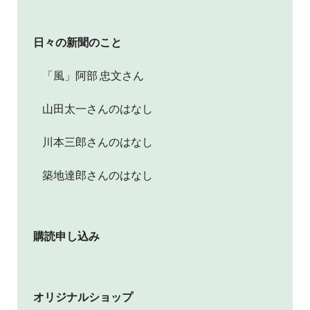
日々の新聞のこと
「風」阿部 忠文さん
山田太一さんのはなし
川本三郎さんのはなし
築地達郎さんのはなし
購読申し込み
オリジナルショップ