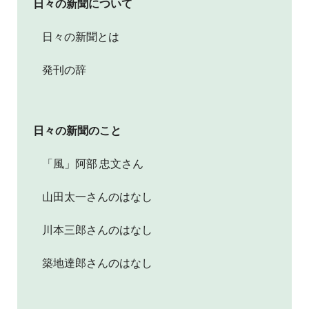
日々の新聞について
日々の新聞とは
発刊の辞
日々の新聞のこと
「風」阿部 忠文さん
山田太一さんのはなし
川本三郎さんのはなし
築地達郎さんのはなし