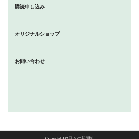
購読申し込み
オリジナルショップ
お問い合わせ
Copyright©日々の新聞社