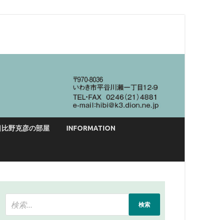
日比野克彦の部屋
INFORMATION