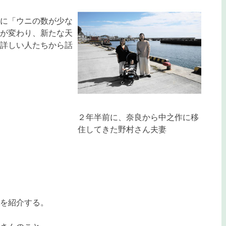
に「ウニの数が少な
が変わり、新たな天
詳しい人たちから話
２年半前に、奈良から中之作に移
住してきた野村さん夫妻
を紹介する。