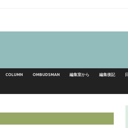
COLUMN
OMBUDSMAN
編集室から
編集後記