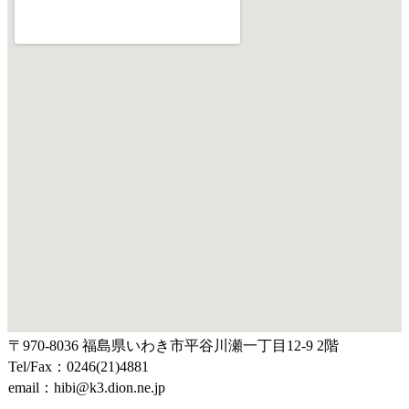
〒970-8036 福島県いわき市平谷川瀬一丁目12-9 2階
Tel/Fax：0246(21)4881
email：hibi@k3.dion.ne.jp