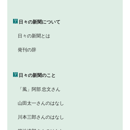
日々の新聞について
日々の新聞とは
発刊の辞
日々の新聞のこと
「風」阿部 忠文さん
山田太一さんのはなし
川本三郎さんのはなし