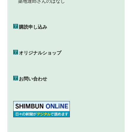
築地達郎さんのはなし
購読申し込み
オリジナルショップ
お問い合わせ