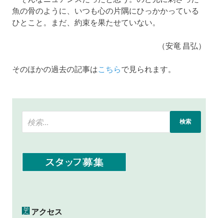
魚の骨のように、いつも心の片隅にひっかかっている
ひとこと。まだ、約束を果たせていない。
（安竜 昌弘）
そのほかの過去の記事は
こちら
で見られます。
アクセス