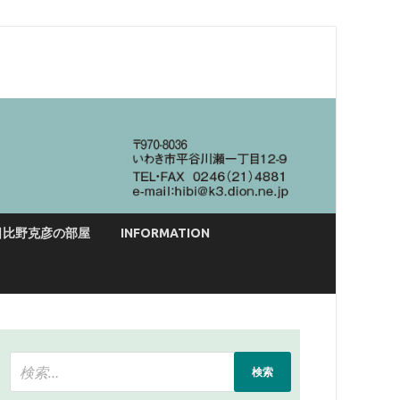
日比野克彦の部屋
INFORMATION