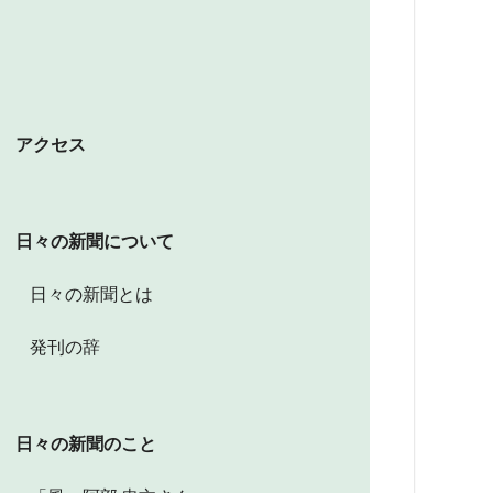
アクセス
日々の新聞について
日々の新聞とは
発刊の辞
日々の新聞のこと