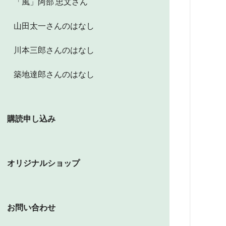
「風」阿部 忠文さん
山田太一さんのはなし
川本三郎さんのはなし
築地達郎さんのはなし
購読申し込み
オリジナルショップ
お問い合わせ