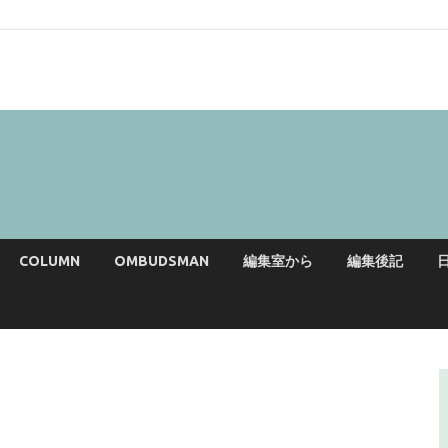
COLUMN
OMBUDSMAN
編集室から
編集後記