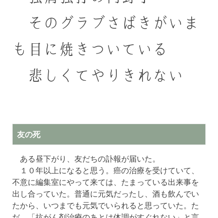
そのグラブさばきがいま
も目に焼きついている
悲しくてやりきれない
友の死
ある昼下がり、友だちの訃報が届いた。
１０年以上になると思う。癌の治療を受けていて、
不意に編集室にやって来ては、たまっている出来事を
出し合っていた。普通に元気だったし、酒も飲んでい
たから、いつまでも元気でいられると思っていた。た
だ、「抗がん剤治療のあとは体調がすぐれない」と言