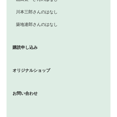
川本三郎さんのはなし
築地達郎さんのはなし
購読申し込み
オリジナルショップ
お問い合わせ