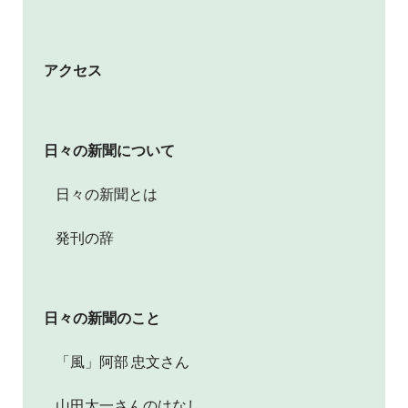
アクセス
日々の新聞について
日々の新聞とは
発刊の辞
日々の新聞のこと
「風」阿部 忠文さん
山田太一さんのはなし