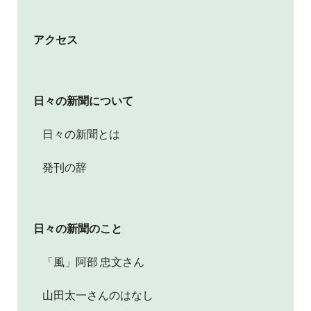
アクセス
日々の新聞について
日々の新聞とは
発刊の辞
日々の新聞のこと
「風」阿部 忠文さん
山田太一さんのはなし