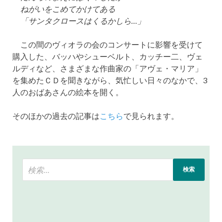
ねがいをこめてかけてある
「サンタクロースはくるかしら…」
この間のヴィオラの会のコンサートに影響を受けて
購入した、バッハやシューベルト、カッチー二、ヴェ
ルディなど、さまざまな作曲家の「アヴェ・マリア」
を集めたＣＤを聞きながら、気忙しい日々のなかで、3
人のおばあさんの絵本を開く。
そのほかの過去の記事は
こちら
で見られます。