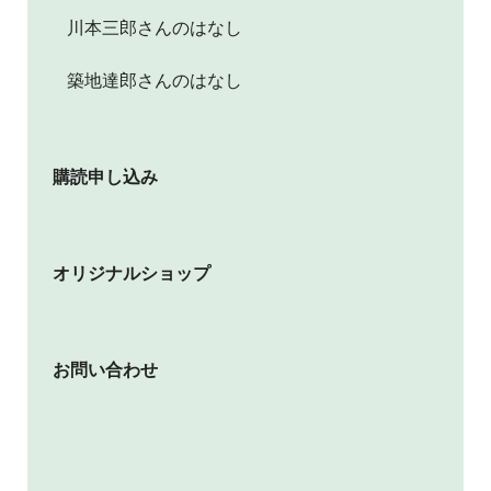
川本三郎さんのはなし
築地達郎さんのはなし
購読申し込み
オリジナルショップ
お問い合わせ