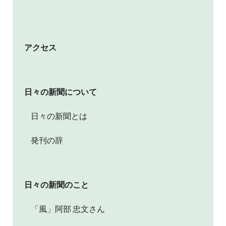
アクセス
日々の新聞について
日々の新聞とは
発刊の辞
日々の新聞のこと
「風」阿部 忠文さん