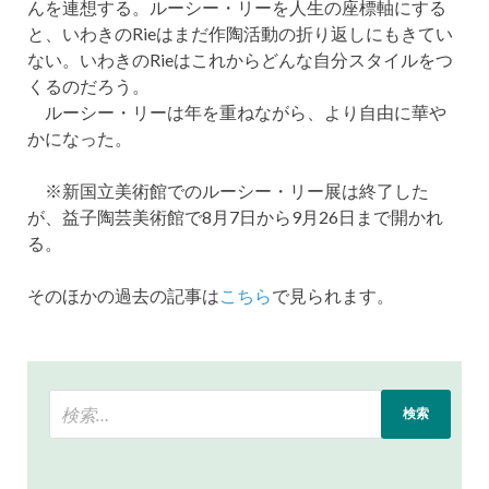
んを連想する。ルーシー・リーを人生の座標軸にする
と、いわきのRieはまだ作陶活動の折り返しにもきてい
ない。いわきのRieはこれからどんな自分スタイルをつ
くるのだろう。
ルーシー・リーは年を重ねながら、より自由に華や
かになった。
※新国立美術館でのルーシー・リー展は終了した
が、益子陶芸美術館で8月7日から9月26日まで開かれ
る。
そのほかの過去の記事は
こちら
で見られます。