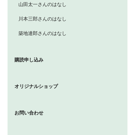
山田太一さんのはなし
川本三郎さんのはなし
築地達郎さんのはなし
購読申し込み
オリジナルショップ
お問い合わせ