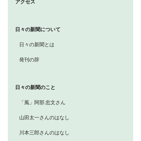
アクセス
日々の新聞について
日々の新聞とは
発刊の辞
日々の新聞のこと
「風」阿部 忠文さん
山田太一さんのはなし
川本三郎さんのはなし