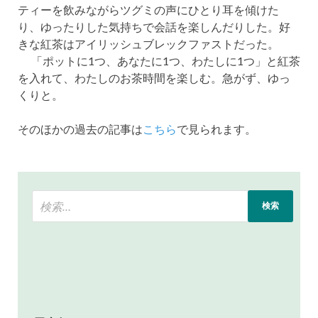
ティーを飲みながらツグミの声にひとり耳を傾けた
り、ゆったりした気持ちで会話を楽しんだりした。好
きな紅茶はアイリッシュブレックファストだった。
「ポットに1つ、あなたに1つ、わたしに1つ」と紅茶
を入れて、わたしのお茶時間を楽しむ。急がず、ゆっ
くりと。
そのほかの過去の記事は
こちら
で見られます。