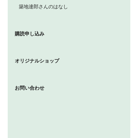
築地達郎さんのはなし
購読申し込み
オリジナルショップ
お問い合わせ