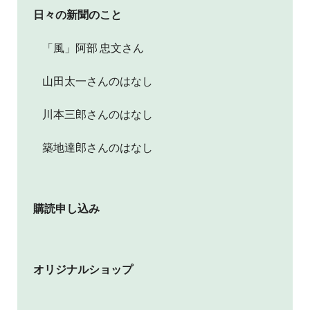
日々の新聞のこと
「風」阿部 忠文さん
山田太一さんのはなし
川本三郎さんのはなし
築地達郎さんのはなし
購読申し込み
オリジナルショップ