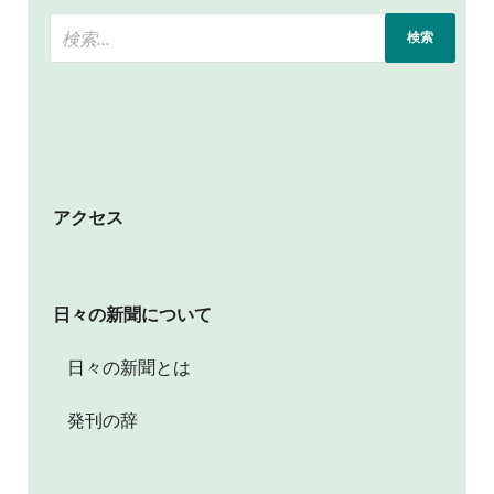
アクセス
日々の新聞について
日々の新聞とは
発刊の辞