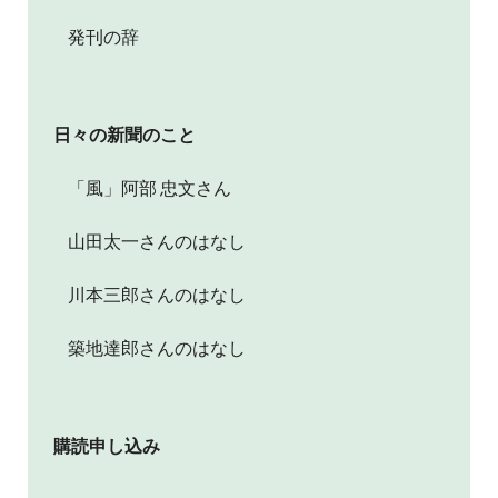
発刊の辞
日々の新聞のこと
「風」阿部 忠文さん
山田太一さんのはなし
川本三郎さんのはなし
築地達郎さんのはなし
購読申し込み