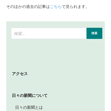
そのほかの過去の記事は
こちら
で見られます。
アクセス
日々の新聞について
日々の新聞とは