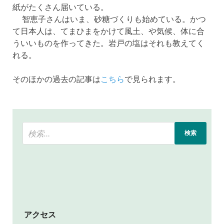
紙がたくさん届いている。
智恵子さんはいま、砂糖づくりも始めている。かつ
て日本人は、てまひまをかけて風土、や気候、体に合
ういいものを作ってきた。岩戸の塩はそれも教えてく
れる。
そのほかの過去の記事は
こちら
で見られます。
アクセス