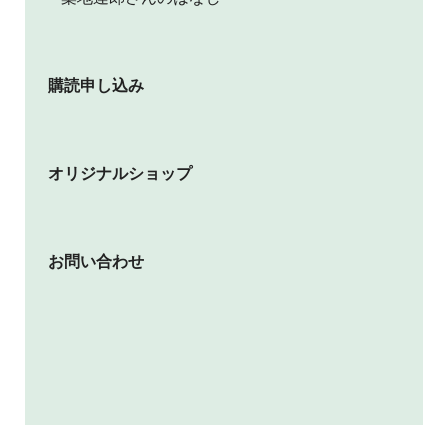
購読申し込み
オリジナルショップ
お問い合わせ