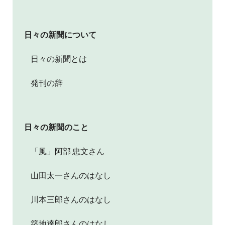
日々の新聞について
日々の新聞とは
発刊の辞
日々の新聞のこと
「風」阿部 忠文さん
山田太一さんのはなし
川本三郎さんのはなし
築地達郎さんのはなし