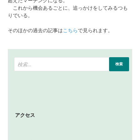
超えたマーチングになる。
これから機会あるごとに、追っかけをしてみるつも
りでいる。
そのほかの過去の記事は
こちら
で見られます。
アクセス