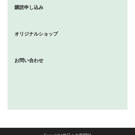
購読申し込み
オリジナルショップ
お問い合わせ