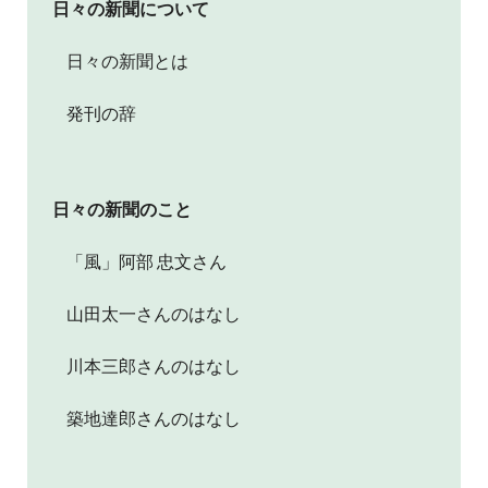
日々の新聞について
日々の新聞とは
発刊の辞
日々の新聞のこと
「風」阿部 忠文さん
山田太一さんのはなし
川本三郎さんのはなし
築地達郎さんのはなし