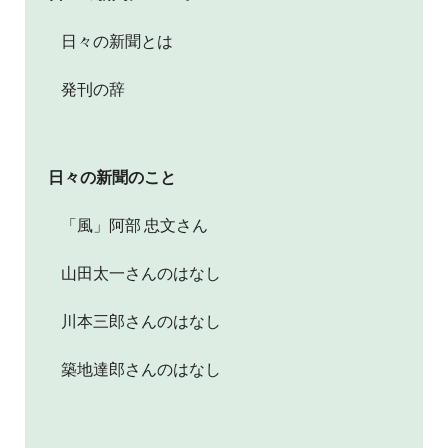
日々の新聞とは
発刊の辞
日々の新聞のこと
「風」阿部 忠文さん
山田太一さんのはなし
川本三郎さんのはなし
築地達郎さんのはなし