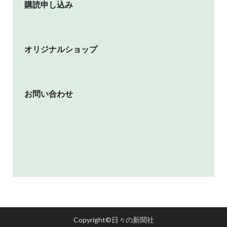
購読申し込み
オリジナルショップ
お問い合わせ
Copyright©日々の新聞社