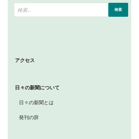
アクセス
日々の新聞について
日々の新聞とは
発刊の辞