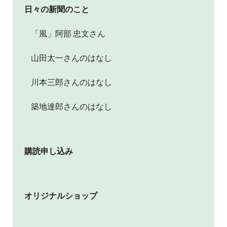
日々の新聞のこと
「風」阿部 忠文さん
山田太一さんのはなし
川本三郎さんのはなし
築地達郎さんのはなし
購読申し込み
オリジナルショップ