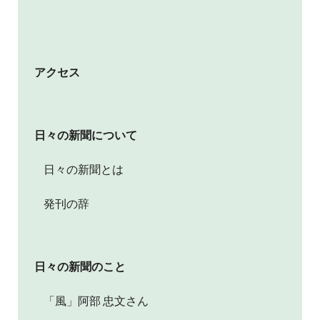
アクセス
日々の新聞について
日々の新聞とは
発刊の辞
日々の新聞のこと
「風」阿部 忠文さん