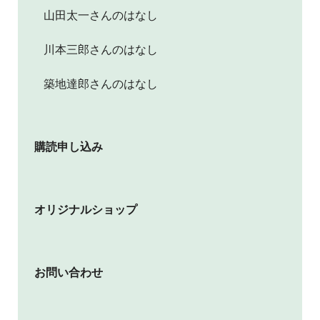
山田太一さんのはなし
川本三郎さんのはなし
築地達郎さんのはなし
購読申し込み
オリジナルショップ
お問い合わせ