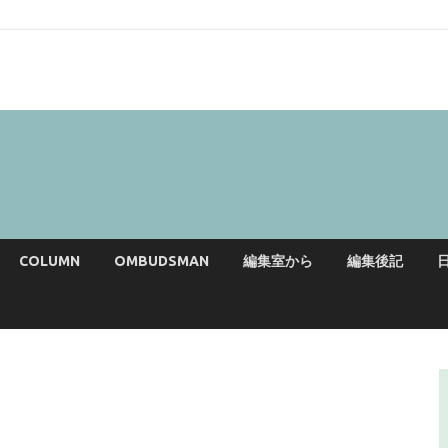
COLUMN
OMBUDSMAN
編集室から
編集後記