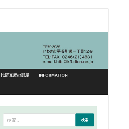
日比野克彦の部屋
INFORMATION