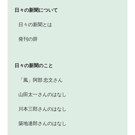
日々の新聞について
日々の新聞とは
発刊の辞
日々の新聞のこと
「風」阿部 忠文さん
山田太一さんのはなし
川本三郎さんのはなし
築地達郎さんのはなし