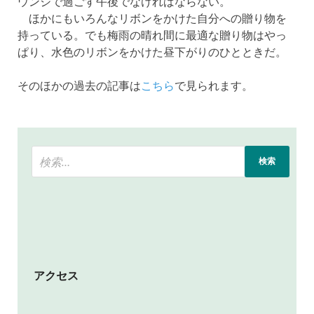
ウンジで過ごす午後でなければならない。
ほかにもいろんなリボンをかけた自分への贈り物を
持っている。でも梅雨の晴れ間に最適な贈り物はやっ
ぱり、水色のリボンをかけた昼下がりのひとときだ。
そのほかの過去の記事は
こちら
で見られます。
アクセス