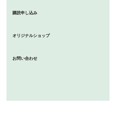
購読申し込み
オリジナルショップ
お問い合わせ