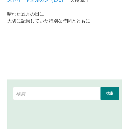
晴れた五月の日に
大切に記憶していた特別な時間とともに