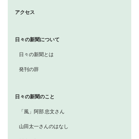
アクセス
日々の新聞について
日々の新聞とは
発刊の辞
日々の新聞のこと
「風」阿部 忠文さん
山田太一さんのはなし