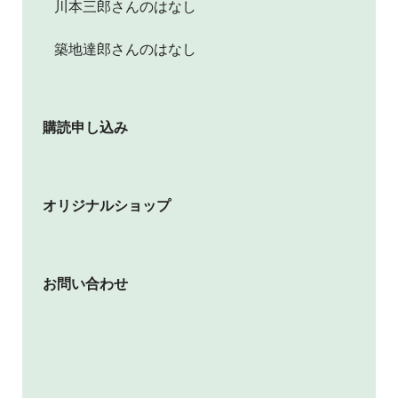
川本三郎さんのはなし
築地達郎さんのはなし
購読申し込み
オリジナルショップ
お問い合わせ