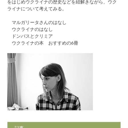
をはじめウクライナの歴史などを紐解きながら、ウク
ライナについて考えてみる。
マルガリータさんのはなし
ウクライナのはなし
ドンバスとクリミア
ウクライナの本 おすすめの6冊
記事