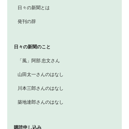
日々の新聞とは
発刊の辞
日々の新聞のこと
「風」阿部 忠文さん
山田太一さんのはなし
川本三郎さんのはなし
築地達郎さんのはなし
購読申し込み