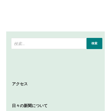
アクセス
日々の新聞について