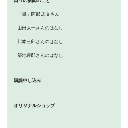
日々の新聞のこと
「風」阿部 忠文さん
山田太一さんのはなし
川本三郎さんのはなし
築地達郎さんのはなし
購読申し込み
オリジナルショップ