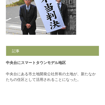
記事
中央台にスマートタウンモデル地区
中央台にある市土地開発公社所有の土地が、新たなか
たちの住区として活用されることになった。