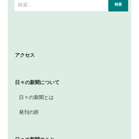
アクセス
日々の新聞について
日々の新聞とは
発刊の辞