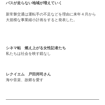
バスが走らない地域が増えていく
新常磐交通は運転手の不足などを理由に来年４月から
大規模な事業縮小計画をすると発表した。
シネマ帖 燃え上がる女性記者たち
私たちは社会を映す鏡なし
レクイエム 戸田邦司さん
海や音楽、故郷を愛す