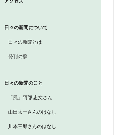
アクセス
日々の新聞について
日々の新聞とは
発刊の辞
日々の新聞のこと
「風」阿部 忠文さん
山田太一さんのはなし
川本三郎さんのはなし