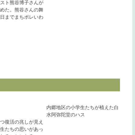
スト熊谷博子さんが
めた。熊谷さんの舞
日までまちポレいわ
内郷地区の小学生たちが植えた白
水阿弥陀堂のハス
つ復活の兆しが見え
生たちの思いがあっ