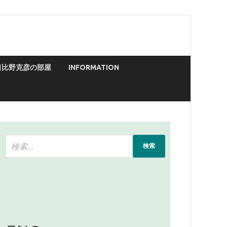
日比野克彦の部屋
INFORMATION