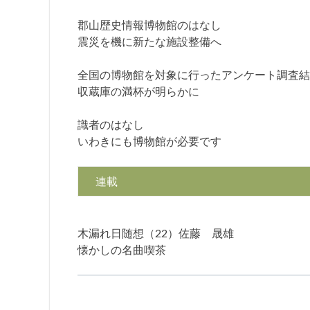
郡山歴史情報博物館のはなし
震災を機に新たな施設整備へ
全国の博物館を対象に行ったアンケート調査結
収蔵庫の満杯が明らかに
識者のはなし
いわきにも博物館が必要です
連載
木漏れ日随想（22）佐藤 晟雄
懐かしの名曲喫茶