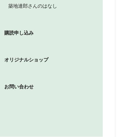
築地達郎さんのはなし
購読申し込み
オリジナルショップ
お問い合わせ