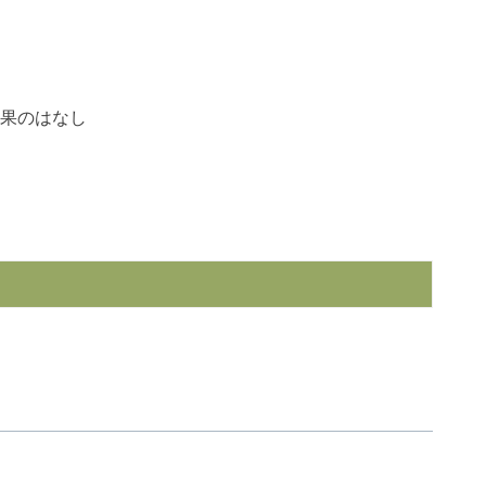
果のはなし