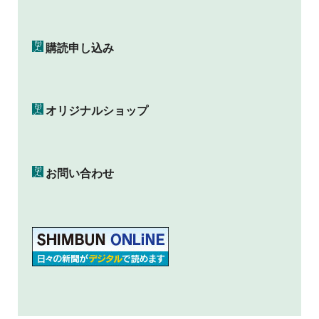
購読申し込み
オリジナルショップ
お問い合わせ