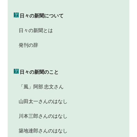
日々の新聞について
日々の新聞とは
発刊の辞
日々の新聞のこと
「風」阿部 忠文さん
山田太一さんのはなし
川本三郎さんのはなし
築地達郎さんのはなし