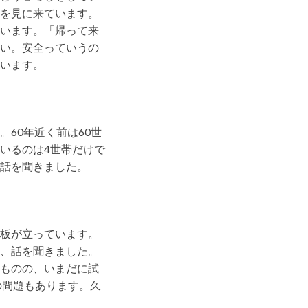
を見に来ています。
います。「帰って来
い。安全っていうの
います。
60年近く前は60世
いるのは4世帯だけで
話を聞きました。
板が立っています。
、話を聞きました。
ものの、いまだに試
の問題もあります。久