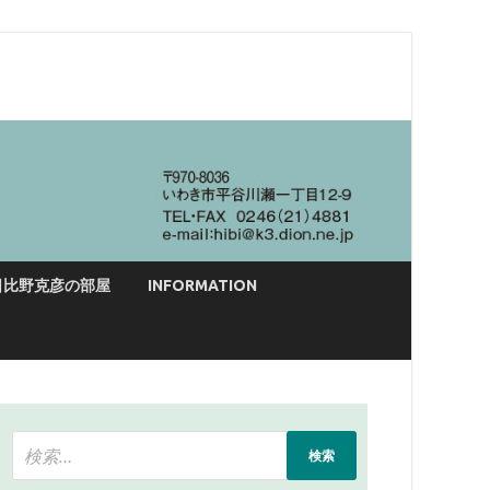
日比野克彦の部屋
INFORMATION