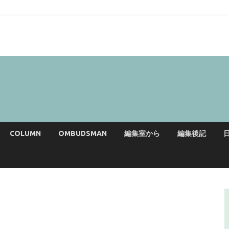
COLUMN
OMBUDSMAN
編集室から
編集後記