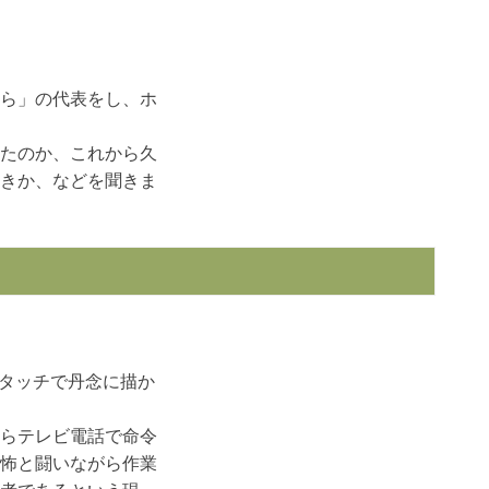
ら」の代表をし、ホ
たのか、これから久
きか、などを聞きま
トタッチで丹念に描か
らテレビ電話で命令
怖と闘いながら作業