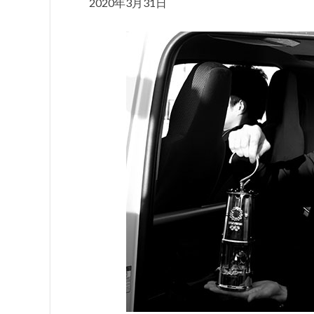
2020年3月31日