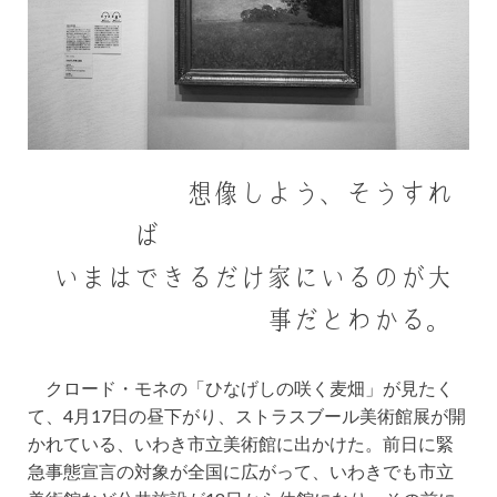
想像しよう、そうすれ
ば
いまはできるだけ家にいるのが大
事だとわかる。
クロード・モネの「ひなげしの咲く麦畑」が見たく
て、4月17日の昼下がり、ストラスブール美術館展が開
かれている、いわき市立美術館に出かけた。前日に緊
急事態宣言の対象が全国に広がって、いわきでも市立