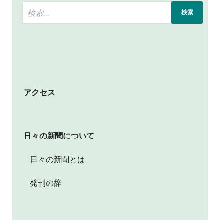
アクセス
日々の新聞について
日々の新聞とは
発刊の辞