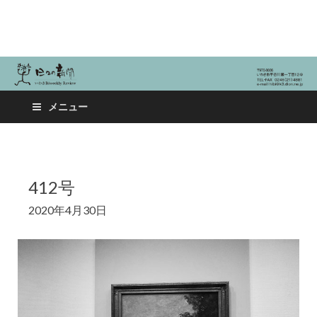
日々の新聞
メニュー
412号
2020年4月30日