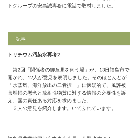
トグループの安島誠専務に電話で取材しました。
記事
トリチウム汚染水再考2
第2回「関係者の御意見を伺う場」が、13日福島市で
開かれ、12人が意見を表明しました。そのほとんどが
「水蒸気、海洋放出の二者択一」に懐疑的で、風評被
害増幅の懸念と放射性物質に対する情報の必要性を訴
え、国の責任ある対応を求めました。
３人の意見を紹介します。いてふれています。