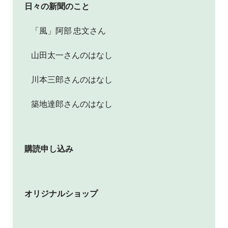
日々の新聞のこと
「風」阿部 忠文さん
山田太一さんのはなし
川本三郎さんのはなし
築地達郎さんのはなし
購読申し込み
オリジナルショップ