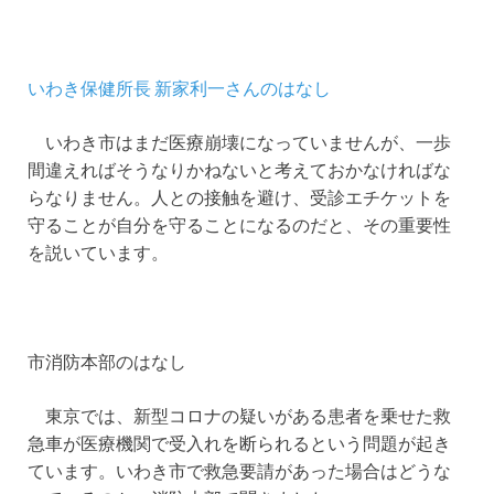
いわき保健所長 新家利一さんのはなし
いわき市はまだ医療崩壊になっていませんが、一歩
間違えればそうなりかねないと考えておかなければな
らなりません。人との接触を避け、受診エチケットを
守ることが自分を守ることになるのだと、その重要性
を説いています。
市消防本部のはなし
東京では、新型コロナの疑いがある患者を乗せた救
急車が医療機関で受入れを断られるという問題が起き
ています。いわき市で救急要請があった場合はどうな