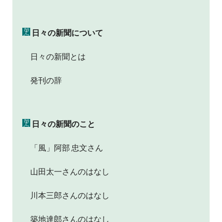
日々の新聞について
日々の新聞とは
発刊の辞
日々の新聞のこと
「風」阿部 忠文さん
山田太一さんのはなし
川本三郎さんのはなし
築地達郎さんのはなし