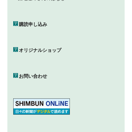
購読申し込み
オリジナルショップ
お問い合わせ