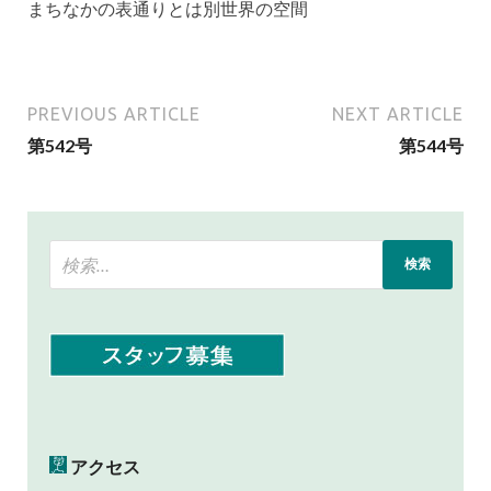
まちなかの表通りとは別世界の空間
PREVIOUS ARTICLE
NEXT ARTICLE
第542号
第544号
アクセス