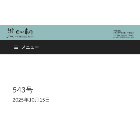
日々の新聞
メニュー
543号
2025年10月15日