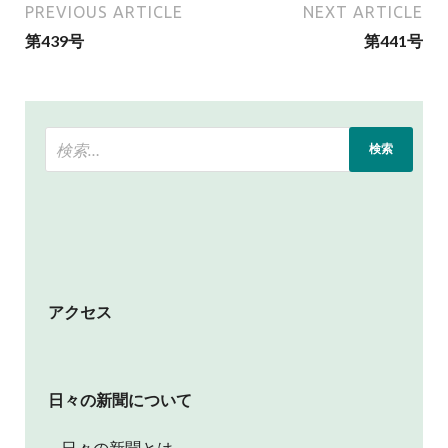
PREVIOUS ARTICLE
NEXT ARTICLE
第439号
第441号
アクセス
日々の新聞について
日々の新聞とは