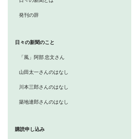
発刊の辞
日々の新聞のこと
「風」阿部 忠文さん
山田太一さんのはなし
川本三郎さんのはなし
築地達郎さんのはなし
購読申し込み