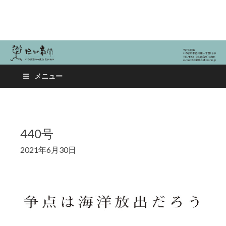
日々の新聞
メニュー
440号
2021年6月30日