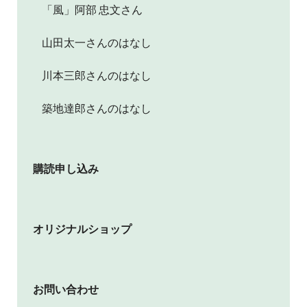
「風」阿部 忠文さん
山田太一さんのはなし
川本三郎さんのはなし
築地達郎さんのはなし
購読申し込み
オリジナルショップ
お問い合わせ