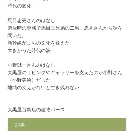
時代の変化
馬目忠亮さんのはなし
閉店時の専務で馬目三兄弟の二男、忠亮さんから話を
聞いた。
新幹線がまちの文化を変えた
大きかった時代の波
小野誠一さんのはなし
大黒屋のリビングやギャラリーを支えたのが小野さん
（小野美術）だった。
地域の支えがないと生き残れない
大黒屋百貨店の建物パース
記事