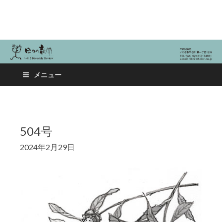
日々の新聞
メニュー
504号
2024年2月29日