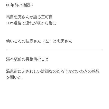
88年前の地図５
馬目忠亮さんが語る三町目
30m道路で流れが横から縦に
幼いころの佳彦さん（左）と忠亮さん
湯本駅前の再整備のこと
温泉街にふさわしい計画なのだろうかのいわきの感想
を聞いた。