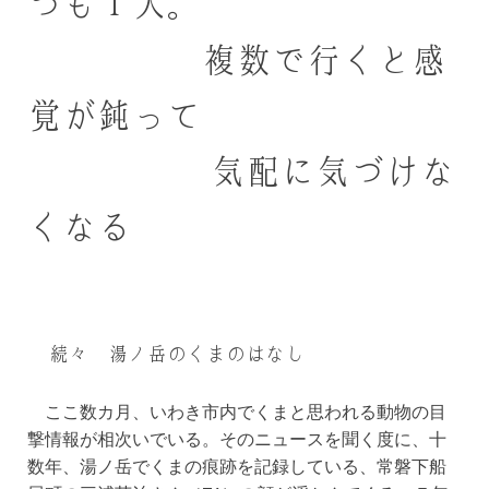
つも１人。
複数で行くと感
覚が鈍って
気配に気づけな
くなる
続々 湯ノ岳のくまのはなし
ここ数カ月、いわき市内でくまと思われる動物の目
撃情報が相次いでいる。そのニュースを聞く度に、十
数年、湯ノ岳でくまの痕跡を記録している、常磐下船