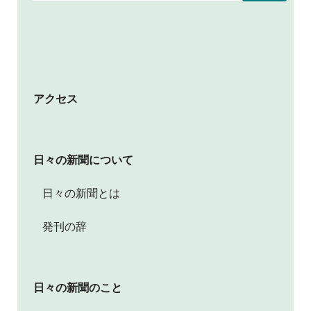
アクセス
日々の新聞について
日々の新聞とは
発刊の辞
日々の新聞のこと